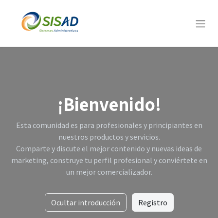
¡Bienvenido!
Esta comunidad es para profesionales y principiantes en
nuestros productos y servicios.
Comparte y discute el mejor contenido y nuevas ideas de
marketing, construye tu perfil profesional y conviértete en
un mejor comercializador.
Ocultar introducción
Registro