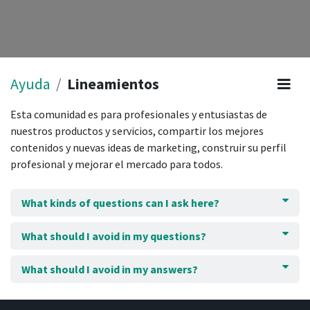
Ayuda
Lineamientos
Esta comunidad es para profesionales y entusiastas de
nuestros productos y servicios, compartir los mejores
contenidos y nuevas ideas de marketing, construir su perfil
profesional y mejorar el mercado para todos.
What kinds of questions can I ask here?
What should I avoid in my questions?
What should I avoid in my answers?