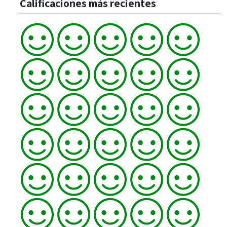
Calificaciones más recientes