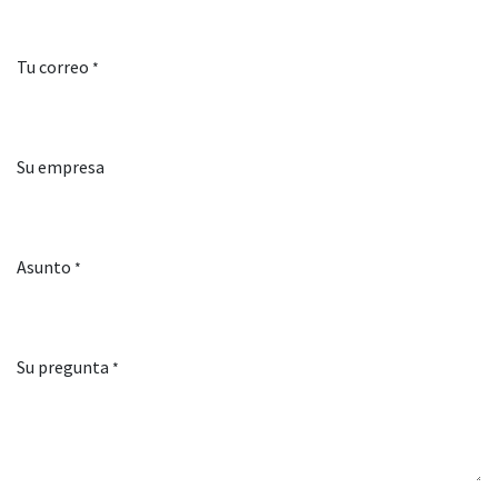
Tu correo
*
Su empresa
Asunto
*
Su pregunta
*