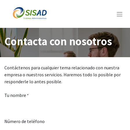
Contacta con nosotros
Contáctenos para cualquier tema relacionado con nuestra
empresa o nuestros servicios. Haremos todo lo posible por
responderle lo antes posible.
Tu nombre
*
Número de teléfono