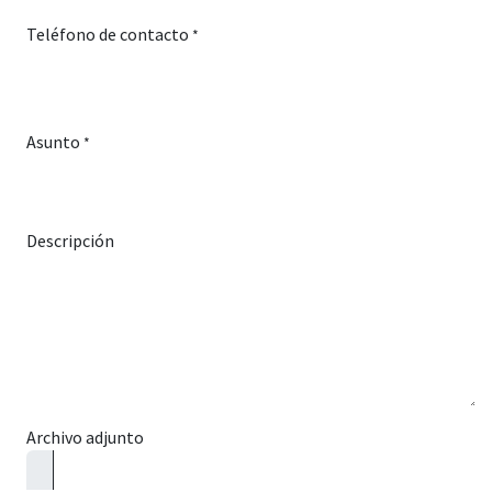
Teléfono de contacto
*
Asunto
*
Descripción
Archivo adjunto