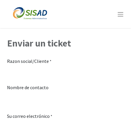
Enviar un ticket
Razon social/Cliente
*
Nombre de contacto
Su correo electrónico
*