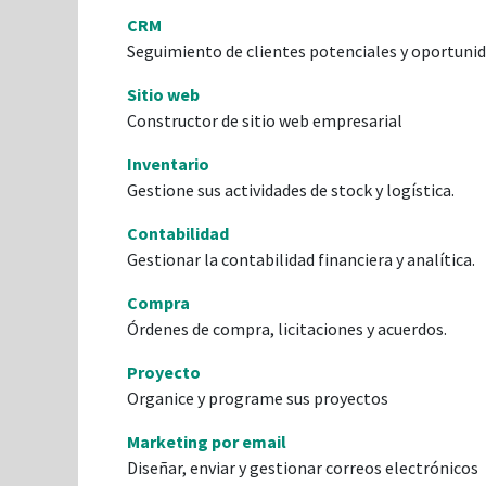
CRM
Seguimiento de clientes potenciales y oportuni
Sitio web
Constructor de sitio web empresarial
Inventario
Gestione sus actividades de stock y logística.
Contabilidad
Gestionar la contabilidad financiera y analítica.
Compra
Órdenes de compra, licitaciones y acuerdos.
Proyecto
Organice y programe sus proyectos
Marketing por email
Diseñar, enviar y gestionar correos electrónicos