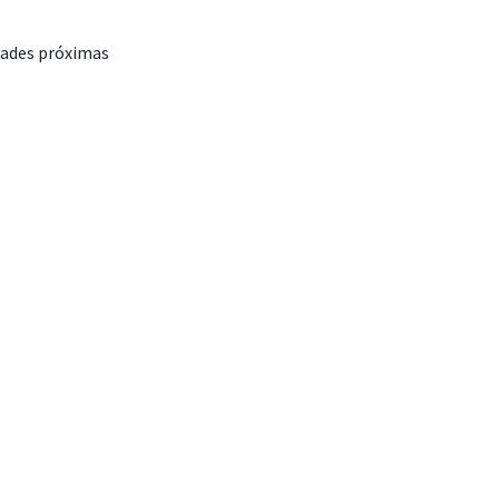
dades próximas