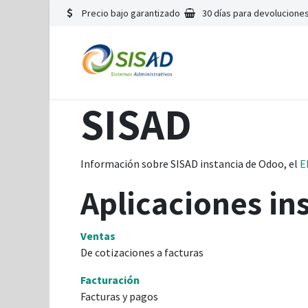
Precio bajo garantizado
30 días para devoluciones
SISAD
Información sobre SISAD instancia de Odoo, el
E
Aplicaciones in
Ventas
De cotizaciones a facturas
Facturación
Facturas y pagos