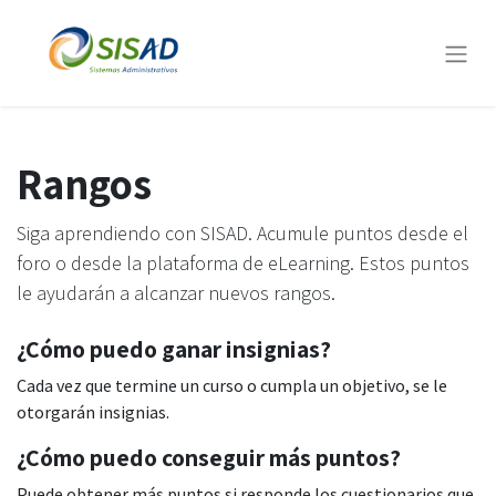
Rangos
Siga aprendiendo con SISAD. Acumule puntos desde el
foro o desde la plataforma de eLearning. Estos puntos
le ayudarán a alcanzar nuevos rangos.
¿Cómo puedo ganar insignias?
Cada vez que termine un curso o cumpla un objetivo, se le
otorgarán insignias.
¿Cómo puedo conseguir más puntos?
Puede obtener más puntos si responde los cuestionarios que