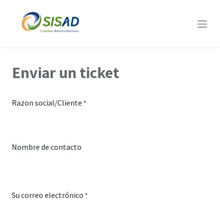
Enviar un ticket
Razon social/Cliente
*
Nombre de contacto
Su correo electrónico
*