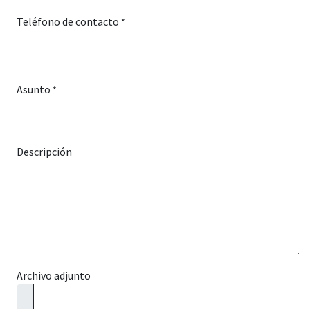
Teléfono de contacto
*
Asunto
*
Descripción
Archivo adjunto