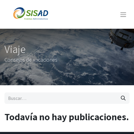
Viaje
Consejos de vacaciones
Todavía no hay publicaciones.